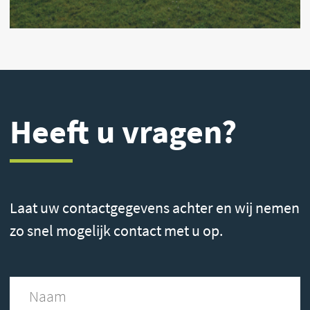
Impressum
Datenschutz