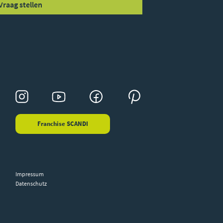
Vraag stellen
Franchise SCANDI
Impressum
Datenschutz