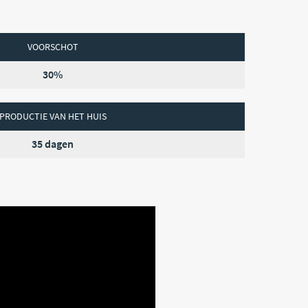
VOORSCHOT
30%
PRODUCTIE VAN HET HUIS
35 dagen