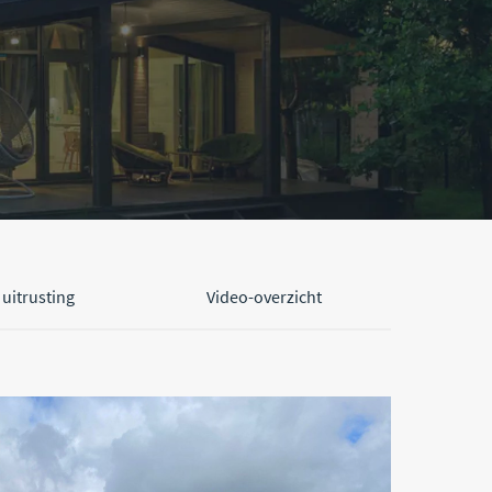
uitrusting
Video-overzicht